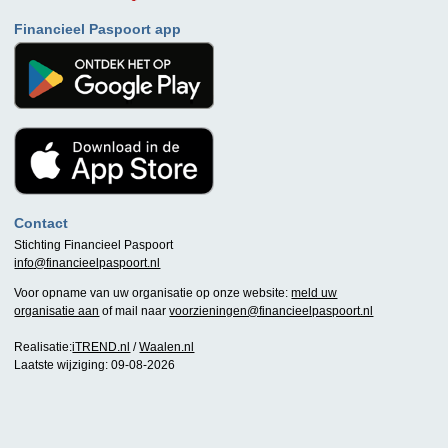
Financieel Paspoort app
Contact
Stichting Financieel Paspoort
info@financieelpaspoort.nl
Voor opname van uw organisatie op onze website:
meld uw
organisatie aan
of mail naar
voorzieningen@financieelpaspoort.nl
Realisatie:
iTREND.nl
/
Waalen.nl
Laatste wijziging: 09-08-2026