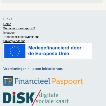
Links
Home
Wat is
voorzieningen.nl
?
Inloggen
Toegankelijkheidsverklaring
Privacyverklaring
Voorzieningen.nl is een initiatief van: