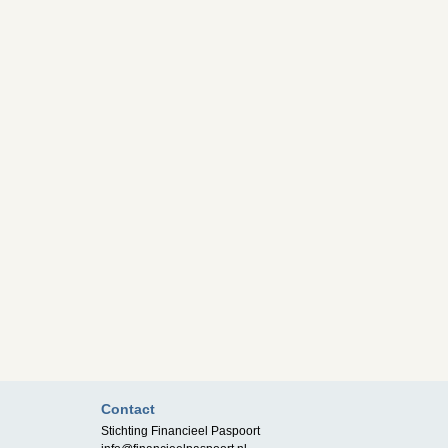
Contact
Stichting Financieel Paspoort