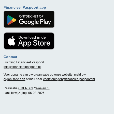
Financieel Paspoort app
Contact
Stichting Financieel Paspoort
info@financieelpaspoort.nl
Voor opname van uw organisatie op onze website:
meld uw
organisatie aan
of mail naar
voorzieningen@financieelpaspoort.nl
Realisatie:
iTREND.nl
/
Waalen.nl
Laatste wijziging: 06-08-2026