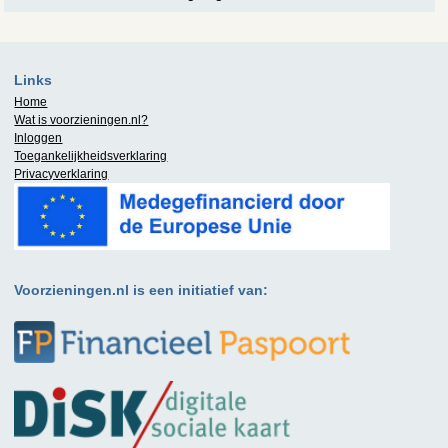
Links
Home
Wat is
voorzieningen.nl
?
Inloggen
Toegankelijkheidsverklaring
Privacyverklaring
Voorzieningen.nl is een initiatief van: