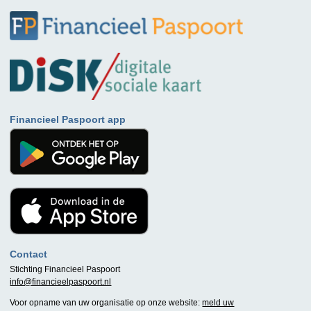
Financieel Paspoort app
Contact
Stichting Financieel Paspoort
info@financieelpaspoort.nl
Voor opname van uw organisatie op onze website:
meld uw