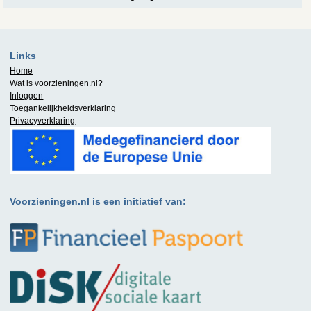
Links
Home
Wat is
voorzieningen.nl
?
Inloggen
Toegankelijkheidsverklaring
Privacyverklaring
Voorzieningen.nl is een initiatief van: