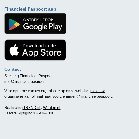
Financieel Paspoort app
Contact
Stichting Financieel Paspoort
info@financieelpaspoort.nl
Voor opname van uw organisatie op onze website:
meld uw
organisatie aan
of mail naar
voorzieningen@financieelpaspoort.nl
Realisatie:
iTREND.nl
/
Waalen.nl
Laatste wijziging: 07-08-2026