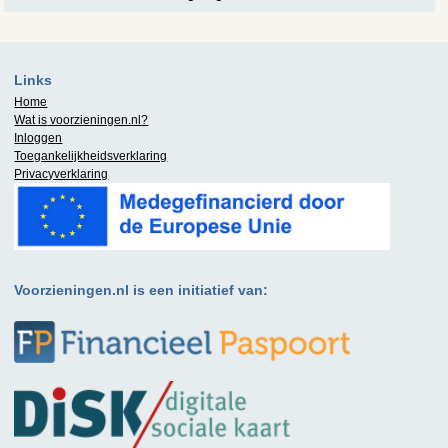
Links
Home
Wat is
voorzieningen.nl
?
Inloggen
Toegankelijkheidsverklaring
Privacyverklaring
Voorzieningen.nl is een initiatief van: