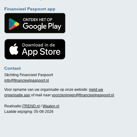
Financieel Paspoort app
Contact
Stichting Financieel Paspoort
info@financieelpaspoort.nl
Voor opname van uw organisatie op onze website:
meld uw
organisatie aan
of mail naar
voorzieningen@financieelpaspoort.nl
Realisatie:
iTREND.nl
/
Waalen.nl
Laatste wijziging: 05-08-2026