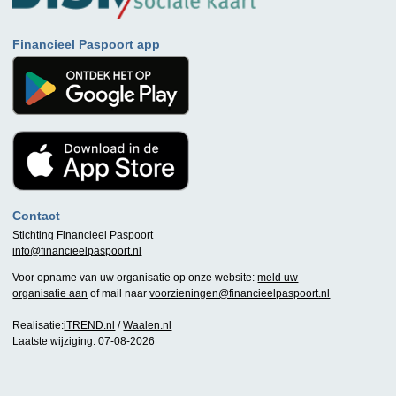
Financieel Paspoort app
Contact
Stichting Financieel Paspoort
info@financieelpaspoort.nl
Voor opname van uw organisatie op onze website:
meld uw
organisatie aan
of mail naar
voorzieningen@financieelpaspoort.nl
Realisatie:
iTREND.nl
/
Waalen.nl
Laatste wijziging: 07-08-2026