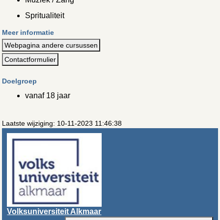
Spritualiteit
Meer informatie
Webpagina andere cursussen
Contactformulier
Doelgroep
vanaf 18 jaar
Laatste wijziging: 10-11-2023 11:46:38
Volksuniversiteit Alkmaar