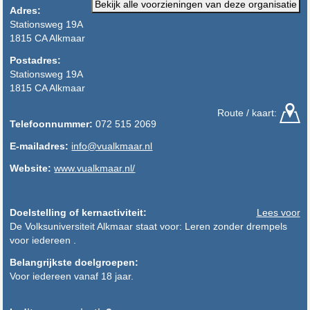
Bekijk alle voorzieningen van deze organisatie
Adres:
Stationsweg 19A
1815 CA Alkmaar
Postadres:
Stationsweg 19A
1815 CA Alkmaar
Route / kaart:
Telefoonnummer:
072 515 2069
E-mailadres:
info@vualkmaar.nl
Website:
www.vualkmaar.nl/
Doelstelling of kernactiviteit:
Lees voor
De Volksuniversiteit Alkmaar staat voor: Leren zonder drempels
voor iedereen .
Belangrijkste doelgroepen:
Voor iedereen vanaf 18 jaar.