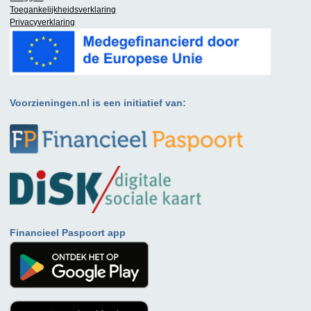
Toegankelijkheidsverklaring
Privacyverklaring
Voorzieningen.nl is een initiatief van:
Financieel Paspoort app