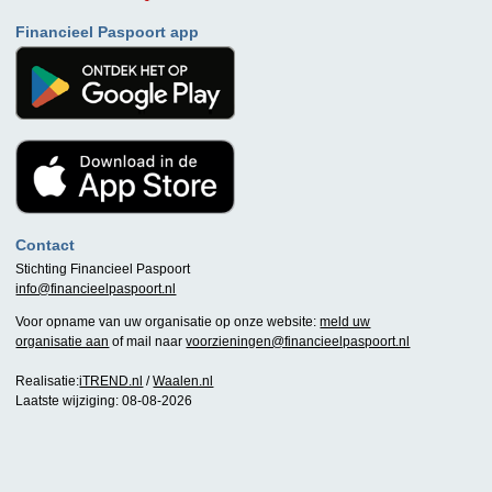
Financieel Paspoort app
Contact
Stichting Financieel Paspoort
info@financieelpaspoort.nl
Voor opname van uw organisatie op onze website:
meld uw
organisatie aan
of mail naar
voorzieningen@financieelpaspoort.nl
Realisatie:
iTREND.nl
/
Waalen.nl
Laatste wijziging: 08-08-2026