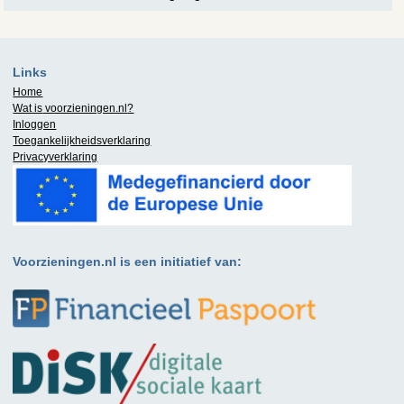
Links
Home
Wat is
voorzieningen.nl
?
Inloggen
Toegankelijkheidsverklaring
Privacyverklaring
Voorzieningen.nl is een initiatief van: