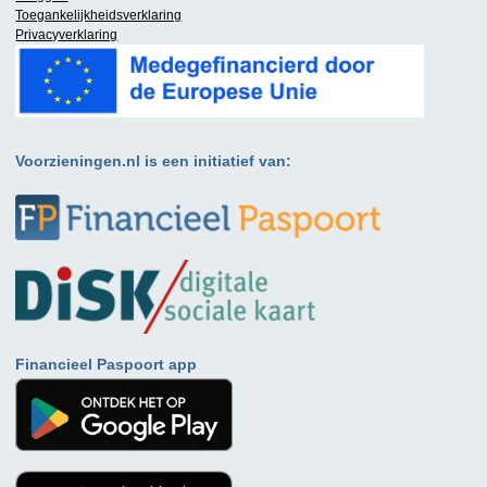
Toegankelijkheidsverklaring
Privacyverklaring
Voorzieningen.nl is een initiatief van:
Financieel Paspoort app