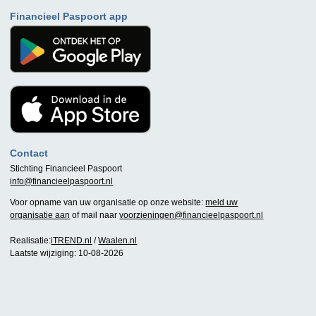
Financieel Paspoort app
Contact
Stichting Financieel Paspoort
info@financieelpaspoort.nl
Voor opname van uw organisatie op onze website:
meld uw
organisatie aan
of mail naar
voorzieningen@financieelpaspoort.nl
Realisatie:
iTREND.nl
/
Waalen.nl
Laatste wijziging: 10-08-2026