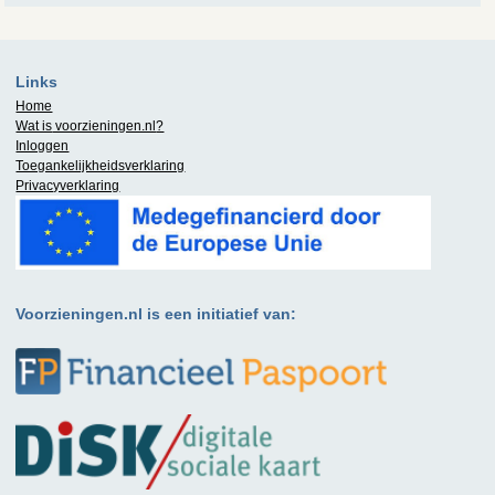
Links
Home
Wat is
voorzieningen.nl
?
Inloggen
Toegankelijkheidsverklaring
Privacyverklaring
Voorzieningen.nl is een initiatief van: