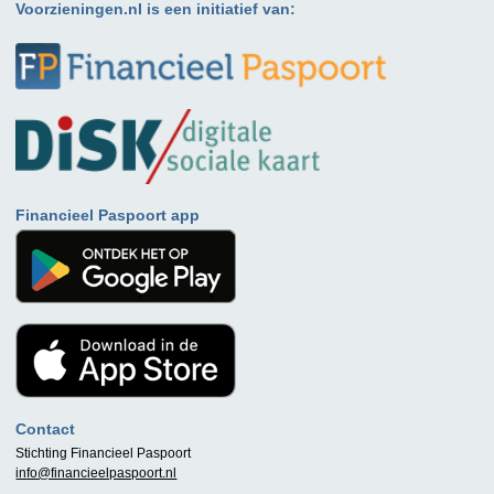
Voorzieningen.nl is een initiatief van:
Financieel Paspoort app
Contact
Stichting Financieel Paspoort
info@financieelpaspoort.nl