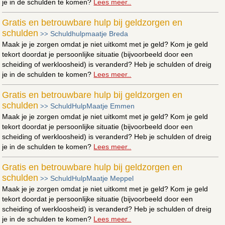
je in de schulden te komen?
Lees meer..
Gratis en betrouwbare hulp bij geldzorgen en
schulden
Schuldhulpmaatje Breda
>>
Maak je je zorgen omdat je niet uitkomt met je geld? Kom je geld
tekort doordat je persoonlijke situatie (bijvoorbeeld door een
scheiding of werkloosheid) is veranderd? Heb je schulden of dreig
je in de schulden te komen?
Lees meer..
Gratis en betrouwbare hulp bij geldzorgen en
schulden
SchuldHulpMaatje Emmen
>>
Maak je je zorgen omdat je niet uitkomt met je geld? Kom je geld
tekort doordat je persoonlijke situatie (bijvoorbeeld door een
scheiding of werkloosheid) is veranderd? Heb je schulden of dreig
je in de schulden te komen?
Lees meer..
Gratis en betrouwbare hulp bij geldzorgen en
schulden
SchuldHulpMaatje Meppel
>>
Maak je je zorgen omdat je niet uitkomt met je geld? Kom je geld
tekort doordat je persoonlijke situatie (bijvoorbeeld door een
scheiding of werkloosheid) is veranderd? Heb je schulden of dreig
je in de schulden te komen?
Lees meer..