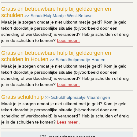
Gratis en betrouwbare hulp bij geldzorgen en
schulden
SchuldHulpMaatje West-Betuwe
>>
Maak je je zorgen omdat je niet uitkomt met je geld? Kom je geld
tekort doordat je persoonlijke situatie (bijvoorbeeld door een
scheiding of werkloosheid) is veranderd? Heb je schulden of dreig
je in de schulden te komen?
Lees meer..
Gratis en betrouwbare hulp bij geldzorgen en
schulden in Houten
Schuldhulpmaatje Houten
>>
Maak je je zorgen omdat je niet uitkomt met je geld? Kom je geld
tekort doordat je persoonlijke situatie (bijvoorbeeld door een
scheiding of werkloosheid) is veranderd? Heb je schulden of dreig
je in de schulden te komen?
Lees meer..
Gratis schuldhulp
Schuldhulpmaatje Vlaardingen
>>
Maak je je zorgen omdat je niet uitkomt met je geld? Kom je geld
tekort doordat je persoonlijke situatie (bijvoorbeeld door een
scheiding of werkloosheid) is veranderd? Heb je schulden of dreig
je in de schulden te komen?
Lees meer..
472 voorzieningen gevonden