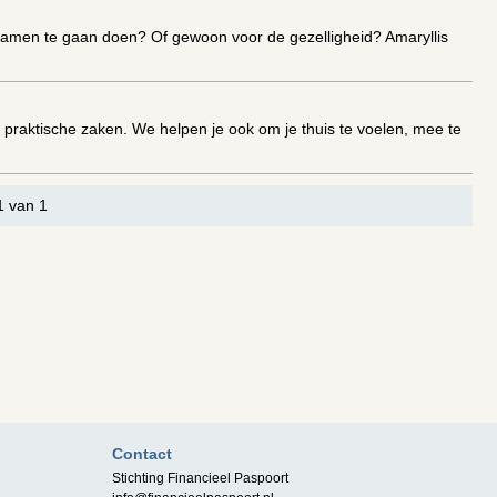
amen te gaan doen? Of gewoon voor de gezelligheid? Amaryllis
praktische zaken. We helpen je ook om je thuis te voelen, mee te
1 van 1
Contact
Stichting Financieel Paspoort