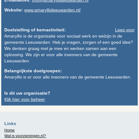
Website:
www.amaryllisleeuwarden.nl/
Doelstelling of kernactiviteit:
Lees voor
Amaryllis is de organisatie voor sociaal werk en welzijn in de
gemeente Leeuwarden. Heb je vragen, zorgen of een goed idee?
We denken graag met je mee en werken samen aan een
oplossing. We zijn er voor alle inwoners van de gemeente
Leeuwarden.
Belangrijkste doelgroepen:
Amaryllis is er voor alle inwoners van de gemeente Leeuwarden.
Is dit uw organisatie?
Klik hier voor beheer
Links
Home
Wat is
voorzieningen.nl
?