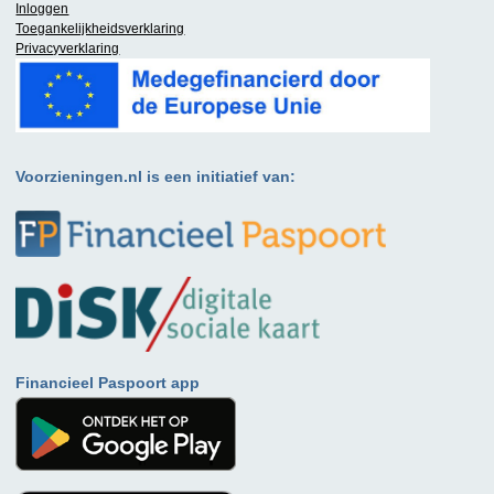
Inloggen
Toegankelijkheidsverklaring
Privacyverklaring
Voorzieningen.nl is een initiatief van:
Financieel Paspoort app