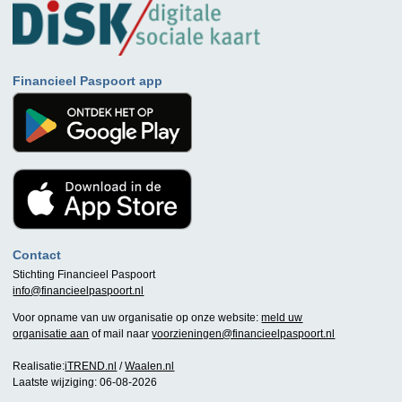
Financieel Paspoort app
Contact
Stichting Financieel Paspoort
info@financieelpaspoort.nl
Voor opname van uw organisatie op onze website:
meld uw
organisatie aan
of mail naar
voorzieningen@financieelpaspoort.nl
Realisatie:
iTREND.nl
/
Waalen.nl
Laatste wijziging: 06-08-2026