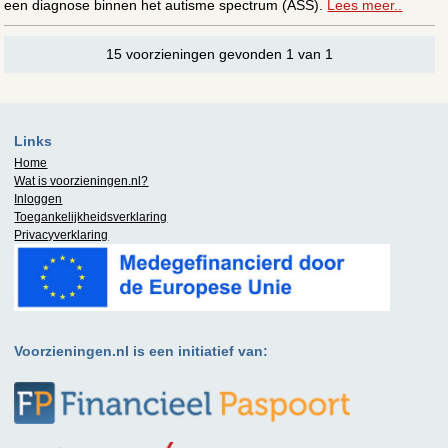
een diagnose binnen het autisme spectrum (ASS).
Lees meer..
15 voorzieningen gevonden 1 van 1
Links
Home
Wat is
voorzieningen.nl
?
Inloggen
Toegankelijkheidsverklaring
Privacyverklaring
Voorzieningen.nl is een initiatief van: