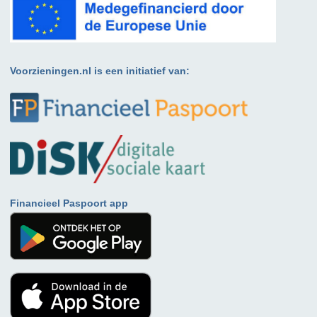
Voorzieningen.nl is een initiatief van:
Financieel Paspoort app