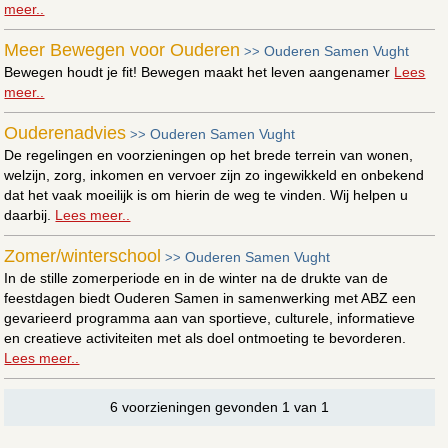
meer..
Meer Bewegen voor Ouderen
Ouderen Samen Vught
>>
Bewegen houdt je fit! Bewegen maakt het leven aangenamer
Lees
meer..
Ouderenadvies
Ouderen Samen Vught
>>
De regelingen en voorzieningen op het brede terrein van wonen,
welzijn, zorg, inkomen en vervoer zijn zo ingewikkeld en onbekend
dat het vaak moeilijk is om hierin de weg te vinden. Wij helpen u
daarbij.
Lees meer..
Zomer/winterschool
Ouderen Samen Vught
>>
In de stille zomerperiode en in de winter na de drukte van de
feestdagen biedt Ouderen Samen in samenwerking met ABZ een
gevarieerd programma aan van sportieve, culturele, informatieve
en creatieve activiteiten met als doel ontmoeting te bevorderen.
Lees meer..
6 voorzieningen gevonden 1 van 1