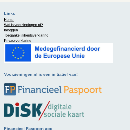
Links
Home
Wat is
voorzieningen.nl
?
Inloggen
Toegankelijkheidsverklaring
Privacyverklaring
Voorzieningen.nl is een initiatief van:
Financieel Paspoort app