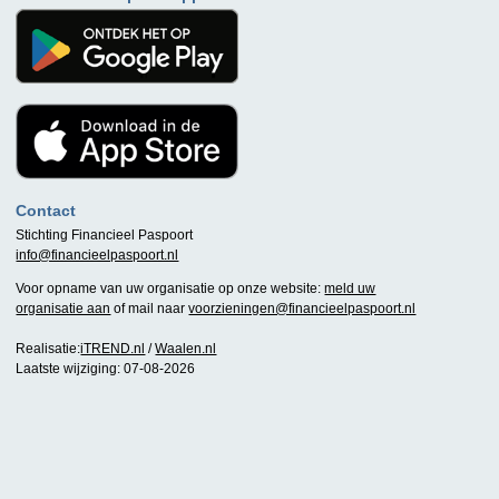
Contact
Stichting Financieel Paspoort
info@financieelpaspoort.nl
Voor opname van uw organisatie op onze website:
meld uw
organisatie aan
of mail naar
voorzieningen@financieelpaspoort.nl
Realisatie:
iTREND.nl
/
Waalen.nl
Laatste wijziging: 07-08-2026