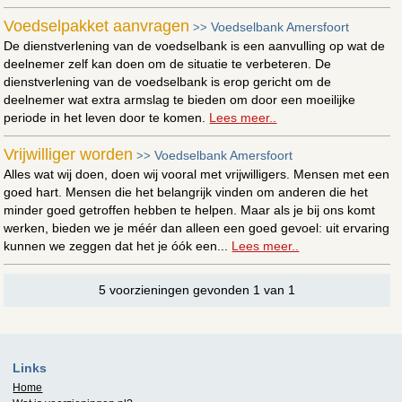
Voedselpakket aanvragen
Voedselbank Amersfoort
>>
De dienstverlening van de voedselbank is een aanvulling op wat de
deelnemer zelf kan doen om de situatie te verbeteren. De
dienstverlening van de voedselbank is erop gericht om de
deelnemer wat extra armslag te bieden om door een moeilijke
periode in het leven door te komen.
Lees meer..
Vrijwilliger worden
Voedselbank Amersfoort
>>
Alles wat wij doen, doen wij vooral met vrijwilligers. Mensen met een
goed hart. Mensen die het belangrijk vinden om anderen die het
minder goed getroffen hebben te helpen. Maar als je bij ons komt
werken, bieden we je méér dan alleen een goed gevoel: uit ervaring
kunnen we zeggen dat het je óók een...
Lees meer..
5 voorzieningen gevonden 1 van 1
Links
Home