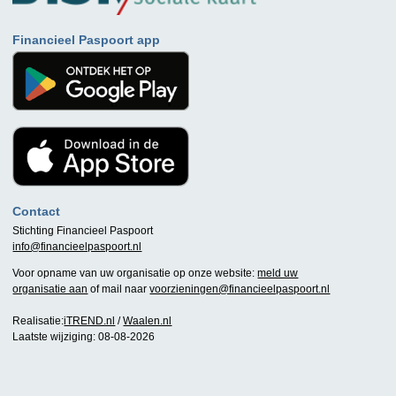
Financieel Paspoort app
Contact
Stichting Financieel Paspoort
info@financieelpaspoort.nl
Voor opname van uw organisatie op onze website:
meld uw
organisatie aan
of mail naar
voorzieningen@financieelpaspoort.nl
Realisatie:
iTREND.nl
/
Waalen.nl
Laatste wijziging: 08-08-2026