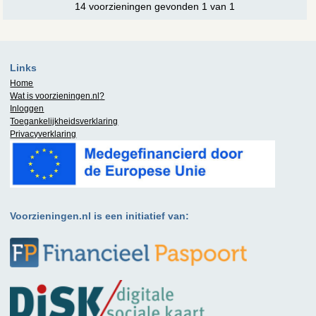
14 voorzieningen gevonden 1 van 1
Links
Home
Wat is
voorzieningen.nl
?
Inloggen
Toegankelijkheidsverklaring
Privacyverklaring
Voorzieningen.nl is een initiatief van: