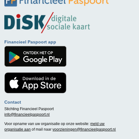
Financieel Paspoort app
Contact
Stichting Financieel Paspoort
info@financieelpaspoort.nl
Voor opname van uw organisatie op onze website:
meld uw
organisatie aan
of mail naar
voorzieningen@financieelpaspoort.nl