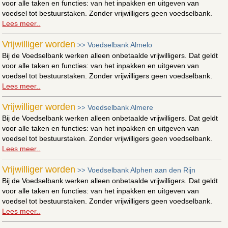
voor alle taken en functies: van het inpakken en uitgeven van
voedsel tot bestuurstaken. Zonder vrijwilligers geen voedselbank.
Lees meer..
Vrijwilliger worden
Voedselbank Almelo
>>
Bij de Voedselbank werken alleen onbetaalde vrijwilligers. Dat geldt
voor alle taken en functies: van het inpakken en uitgeven van
voedsel tot bestuurstaken. Zonder vrijwilligers geen voedselbank.
Lees meer..
Vrijwilliger worden
Voedselbank Almere
>>
Bij de Voedselbank werken alleen onbetaalde vrijwilligers. Dat geldt
voor alle taken en functies: van het inpakken en uitgeven van
voedsel tot bestuurstaken. Zonder vrijwilligers geen voedselbank.
Lees meer..
Vrijwilliger worden
Voedselbank Alphen aan den Rijn
>>
Bij de Voedselbank werken alleen onbetaalde vrijwilligers. Dat geldt
voor alle taken en functies: van het inpakken en uitgeven van
voedsel tot bestuurstaken. Zonder vrijwilligers geen voedselbank.
Lees meer..