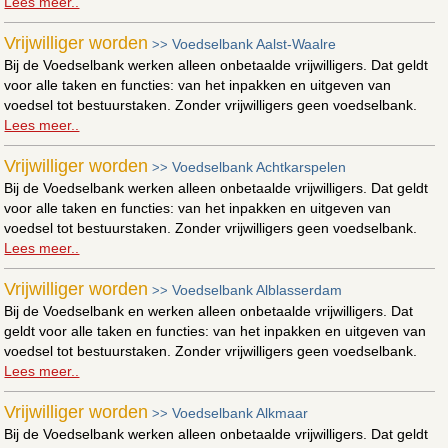
Lees meer..
Vrijwilliger worden
Voedselbank Aalst-Waalre
>>
Bij de Voedselbank werken alleen onbetaalde vrijwilligers. Dat geldt
voor alle taken en functies: van het inpakken en uitgeven van
voedsel tot bestuurstaken. Zonder vrijwilligers geen voedselbank.
Lees meer..
Vrijwilliger worden
Voedselbank Achtkarspelen
>>
Bij de Voedselbank werken alleen onbetaalde vrijwilligers. Dat geldt
voor alle taken en functies: van het inpakken en uitgeven van
voedsel tot bestuurstaken. Zonder vrijwilligers geen voedselbank.
Lees meer..
Vrijwilliger worden
Voedselbank Alblasserdam
>>
Bij de Voedselbank en werken alleen onbetaalde vrijwilligers. Dat
geldt voor alle taken en functies: van het inpakken en uitgeven van
voedsel tot bestuurstaken. Zonder vrijwilligers geen voedselbank.
Lees meer..
Vrijwilliger worden
Voedselbank Alkmaar
>>
Bij de Voedselbank werken alleen onbetaalde vrijwilligers. Dat geldt