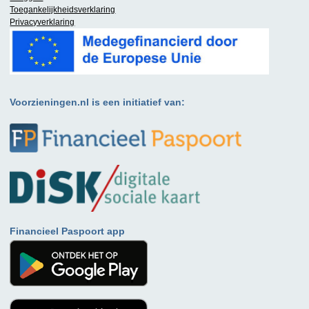
Toegankelijkheidsverklaring
Privacyverklaring
Voorzieningen.nl is een initiatief van:
Financieel Paspoort app